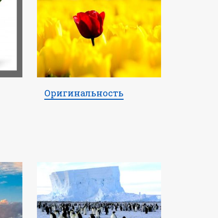
Оригинальность