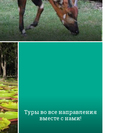
Туры во все направления
вместе с нами!