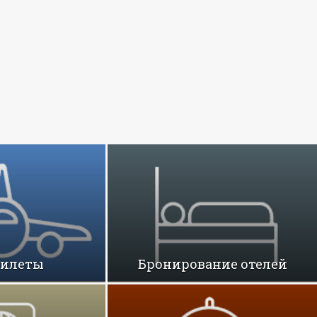
билеты
Бронирование отелей