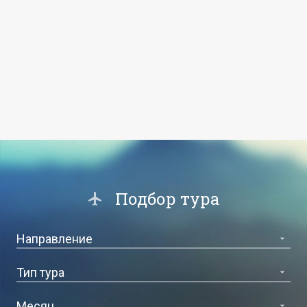
Подбор тура