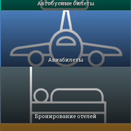
Автобусные билеты
Авиабилеты
Бронирование отелей