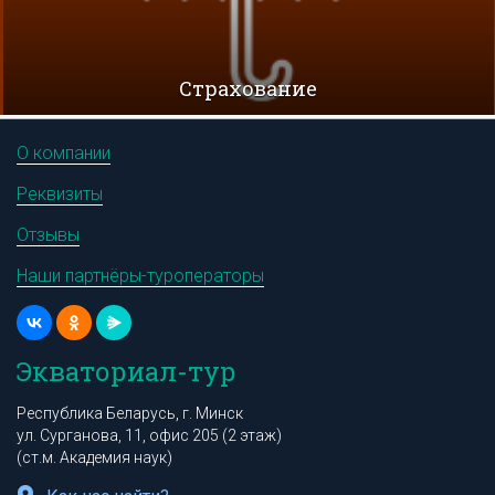
Cтрахование
О компании
Реквизиты
Отзывы
Наши партнёры-туроператоры
Экваториал-тур
Республика Беларусь, г. Минск
ул. Сурганова, 11, офис 205 (2 этаж)
(ст.м. Академия наук)