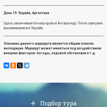
День 19. Ушуайя, Аргентина
Здесь заканчивается наш круиз в Антарктиду. После завтрака
высаживаемся в Ушуайе.
Описание данного маршрута является общим планом
экспедиции. Маршрут может меняться под воздействием
внешних факторов: погоды, ледовой обстановки и т.д.
Подбор тура