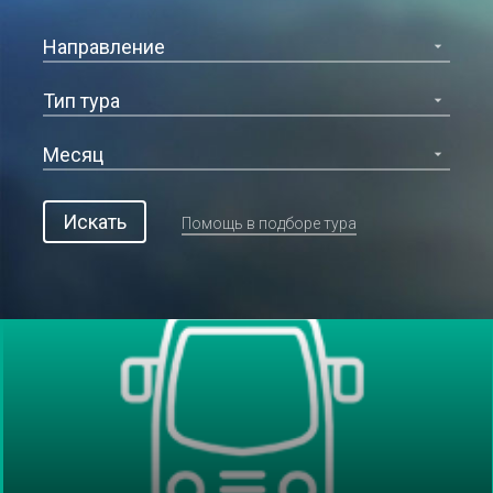
Искать
Помощь в подборе тура