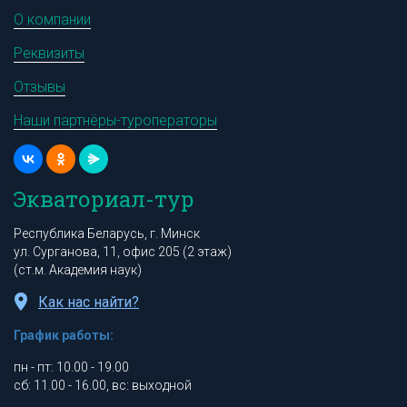
О компании
Реквизиты
Отзывы
Наши партнёры-туроператоры
Экваториал-тур
Республика Беларусь, г. Минск
ул. Сурганова, 11, офис 205 (2 этаж)
(ст.м. Академия наук)
Как нас найти?
График работы:
пн - пт: 10.00 - 19.00
сб: 11.00 - 16.00, вс: выходной