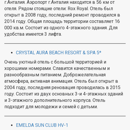
г.Анталия. Аэропорт г.Анталия находится в 56 км от
отеля. Рядом стоящие отели: Rox Royal. Отель был
открыт в 2008 году, последний ремонт проводился в
2014 году. Общая площадь территории составляет 16
000 кв.м. Состоит из одного 4-этажного здания. Для
удобства имеется 3 лифта.
CRYSTAL AURA BEACH RESORT & SPA 5*
Очень уютный отель с большой территорией и
хорошими номерами. Славится качественным и
разнообразным питанием. Доброжелательная
атмосфера, активная анимация. Отель был открыт в
2004 году, последняя реновация проводилась в 2015
году. Состоит из двух основных 3-и 4-этажных зданий
и 3-этажного дополнительного корпуса. Отель
подходит для молодежи и семей с детьми.
EMELDA SUN CLUB HV-1