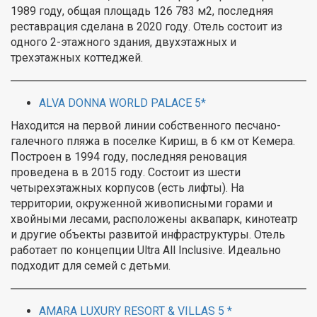
1989 году, общая площадь 126 783 м2, последняя
реставрация сделана в 2020 году. Отель состоит из
одного 2-этажного здания, двухэтажных и
трехэтажных коттеджей.
ALVA DONNA WORLD PALACE 5*
Находится на первой линии собственного песчано-
галечного пляжа в поселке Кириш, в 6 км от Кемера.
Построен в 1994 году, последняя реновация
проведена в в 2015 году. Состоит из шести
четырехэтажных корпусов (есть лифты). На
территории, окруженной живописными горами и
хвойными лесами, расположены аквапарк, кинотеатр
и другие объекты развитой инфраструктуры. Отель
работает по концепции Ultra All Inclusive. Идеально
подходит для семей с детьми.
AMARA LUXURY RESORT & VILLAS 5 *