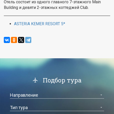
Отель состоит из одного главного 7-этажного Main
Building и девяти 2-этажных коттеджей Сlub.
ASTERIA KEMER RESORT 5*
Подбор тура