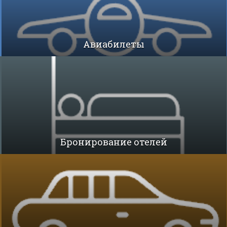
Авиабилеты
Бронирование отелей