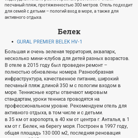
песчаный пляж, протяженностью 300 метров. Отель подходит
для семей с детьми – пологий вход в море, а также для
активного отдыха.
Белек
GURAL PREMIER BELEK HV-1
Большая и очень зеленая территория, аквапарк,
несколько мини-клубов для детей разных возрастов.
В отеле в 2015 году был проведен ремонт –
полностью обновлены номера. Разнообразная
инфраструктура, качественное питание, широкий
песчаный пляж длиной 350 м с пологим входом в
море. Теннисные корты отвечают мировым
стандартам, уроки тенниса проводятся на
профессиональном уровне. Рекомендуем отель для
активного отдыха, в том числе и с детьми.
в 35 км от аэропорта, в 40 км от центра г. Анталья, в 1
км от г. Белек, на берегу моря. Построен в 1997 году,
общая площадь 130 000 м2, последняя реновация