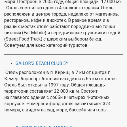
моря. Построен в 2005 году, общая площадь 17 000 м2
. Отель состоит из одного 4-этажного здания. Отель
расположен в центре города, недалеко от магазинов,
ресторанов, кафе и дискотек. В разное время и в
разных местах отеля работают передвижные точки
питания (Eat Mobile) и передвижные грузовики с едой
(Street Food Truck) с широким выбором блюд.
Советуем для всех категорий туристов.
SAILOR'S BEACH CLUB 5*
Отель расположен в п. Кириш, в 7 км от центра г.
Кемер. Аэропорт Анталии находится в 65 км от отеля.
Отель был открыт в 1997 году. Общая площадь
территории составляет 22 000 кв.м. Состоит
из главного здания с лобби и четырех 4-этажных
корпусов. Номерной фонд отеля насчитывает 324
номера, с видом на сад, море, бассейн или горы.