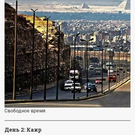
Свободное время.
День 2: Каир