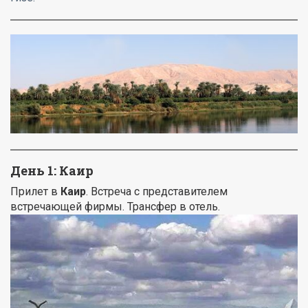
День 1: Каир
Прилет в
Каир
. Встреча с представителем
встречающей фирмы. Трансфер в отель.