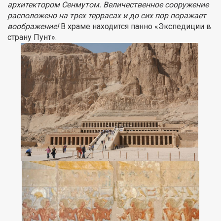
архитектором Сенмутом. Величественное сооружение
расположено на трех террасах и до сих пор поражает
воображение!
В храме находится панно «Экспедиции в
страну Пунт».