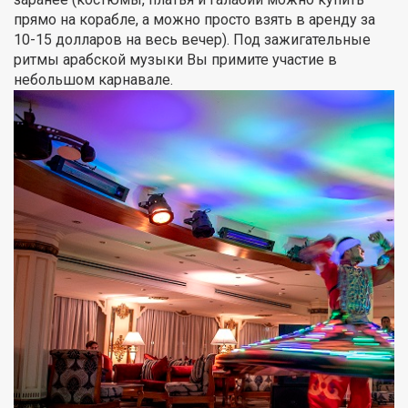
прямо на корабле, а можно просто взять в аренду за
10-15 долларов на весь вечер). Под зажигательные
ритмы арабской музыки Вы примите участие в
небольшом карнавале.