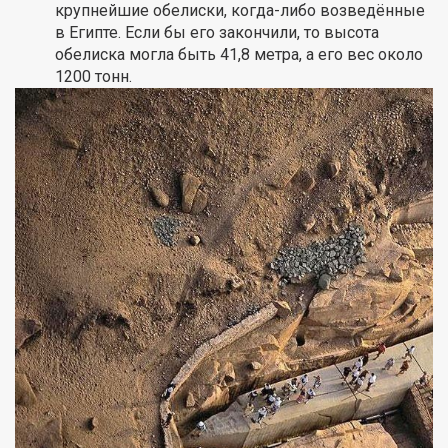
крупнейшие обелиски, когда-либо возведённые
в Египте. Если бы его закончили, то высота
обелиска могла быть 41,8 метра, а его вес около
1200 тонн.