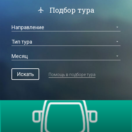
Подбор тура
Искать
Помощь в подборе тура