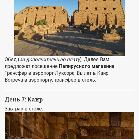
Обед (
за дополнительную плату
). Далее Вам
предложат посещение
Папирусного магазина
.
Трансфер в аэропорт Луксора. Вылет в Каир.
Встреча в аэропорту, трансфер в отель.
День 7: Каир
Завтрак в отеле.