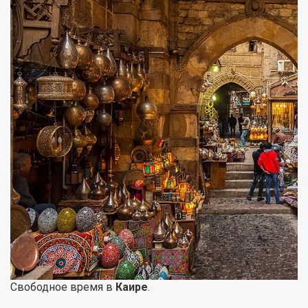
Свободное время в
Каире
.