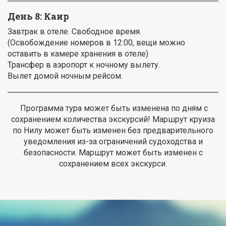
День 8: Каир
Завтрак в отеле. Свободное время.
(Освобождение номеров в 12:00, вещи можно
оставить в камере хранения в отеле)
Трансфер в аэропорт к ночному вылету.
Вылет домой ночным рейсом.
Программа тура может быть изменена по дням с
сохранением количества экскурсий! Маршрут круиза
по Нилу может быть изменен без предварительного
уведомления из-за ограничений судоходства и
безопасности. Маршрут может быть изменен с
сохранением всех экскурси.