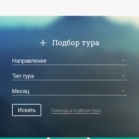
Подбор тура
Искать
Помощь в подборе тура