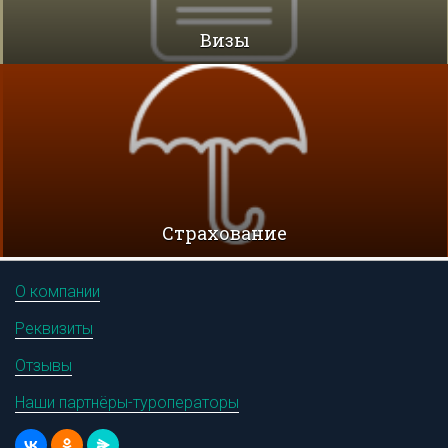
Визы
Cтрахование
О компании
Реквизиты
Отзывы
Наши партнёры-туроператоры