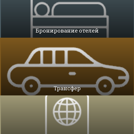
Бронирование отелей
Трансфер