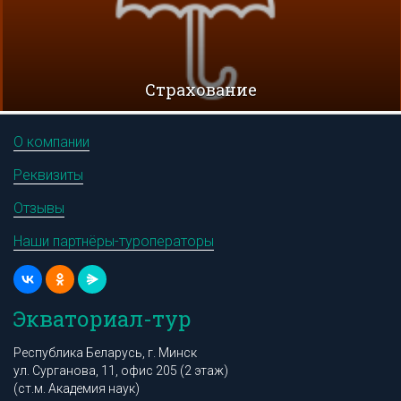
Cтрахование
О компании
Реквизиты
Отзывы
Наши партнёры-туроператоры
Экваториал-тур
Республика Беларусь, г. Минск
ул. Сурганова, 11, офис 205 (2 этаж)
(ст.м. Академия наук)