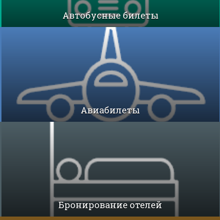
Автобусные билеты
Авиабилеты
Бронирование отелей