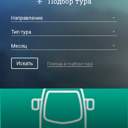
Подбор тура
Искать
Помощь в подборе тура