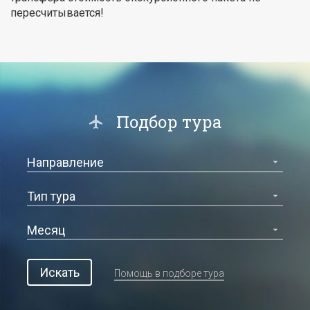
пересчитывается!
Подбор тура
Искать
Помощь в подборе тура