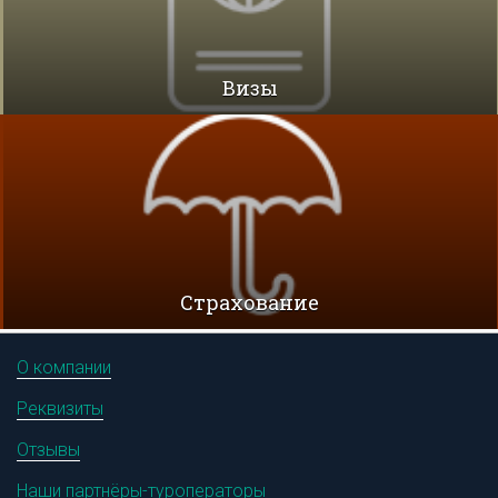
Визы
Cтрахование
О компании
Реквизиты
Отзывы
Наши партнёры-туроператоры