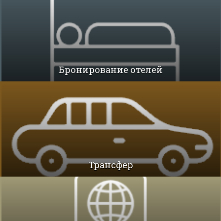
Бронирование отелей
Трансфер