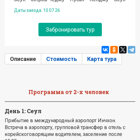
Даты заезда:
10.07.26
Забронировать тур
Описание
(активная вкладка)
Стоимость
Карта тура
Программа от 2-х человек
День 1: Сеул
Прибытие в международный аэропорт Инчхон.
Встреча в аэропорту, групповой трансфер в отель с
корейскоговорящим водителем, заселение после