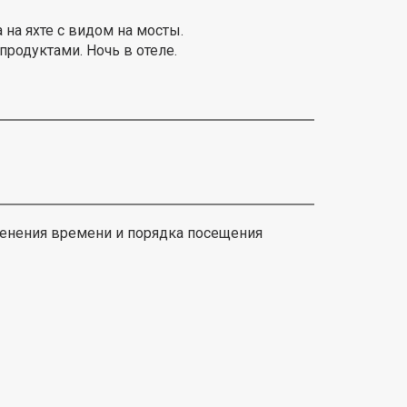
 на яхте с видом на мосты.
продуктами. Ночь в отеле.
енения времени и порядка посещения