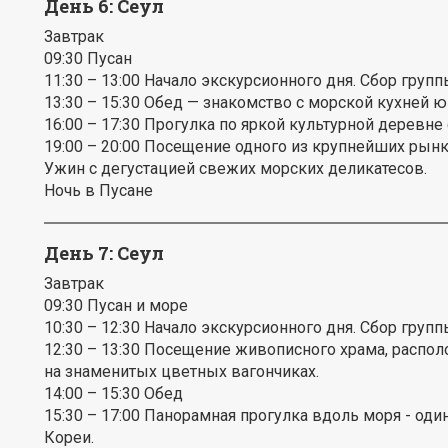
День 6: Сеул
Завтрак
09:30 Пусан
11:30 – 13:00 Начало экскурсионного дня. Сбор групп
13:30 – 15:30 Обед — знакомство с морской кухней ю
16:00 – 17:30 Прогулка по яркой культурной деревне
19:00 – 20:00 Посещение одного из крупнейших рын
Ужин с дегустацией свежих морских деликатесов.
Ночь в Пусане
День 7: Сеул
Завтрак
09:30 Пусан и море
10:30 – 12:30 Начало экскурсионного дня. Сбор групп
12:30 – 13:30 Посещение живописного храма, распол
на знаменитых цветных вагончиках.
14:00 – 15:30 Обед
15:30 – 17:00 Панорамная прогулка вдоль моря - о
Кореи.