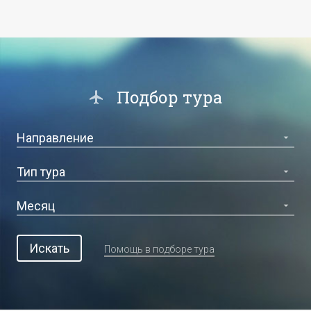
Подбор тура
Искать
Помощь в подборе тура