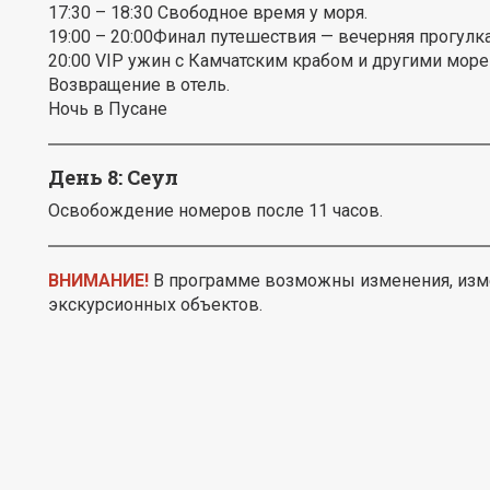
17:30 – 18:30 Свободное время у моря.
19:00 – 20:00Финал путешествия — вечерняя прогулка
20:00 VIP ужин с Камчатским крабом и другими море
Возвращение в отель.
Ночь в Пусане
День 8: Сеул
Освобождение номеров после 11 часов.
ВНИМАНИЕ!
В программе возможны изменения, изм
экскурсионных объектов.