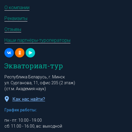
О компании
Реквизиты
Отзывы
Наши партнёры-туроператоры
Экваториал-тур
Республика Беларусь, г. Минск
ул. Сурганова, 11, офис 205 (2 этаж)
(ст.м. Академия наук)
Как нас найти?
График работы:
пн - пт: 10.00 - 19.00
сб: 11.00 - 16.00, вс: выходной