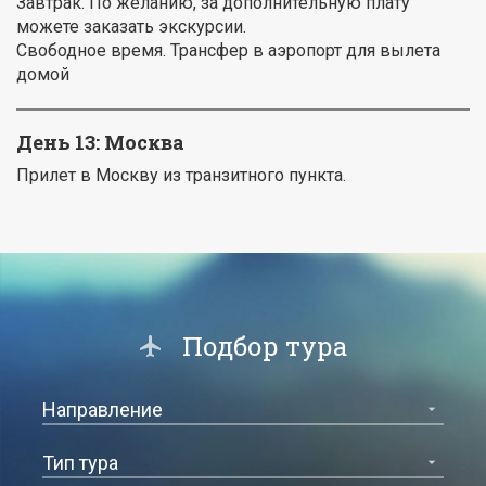
Завтрак. По желанию, за дополнительную плату
можете заказать экскурсии.
Свободное время. Трансфер в аэропорт для вылета
домой
День 13: Москва
Прилет в Москву из транзитного пункта.
Подбор тура