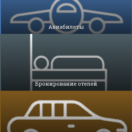
Авиабилеты
Бронирование отелей