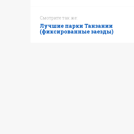
Смотрите так же:
Лучшие парки Танзании
(фиксированные заезды)