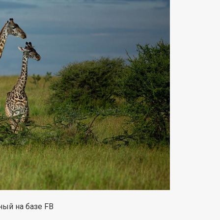
ный на базе FB