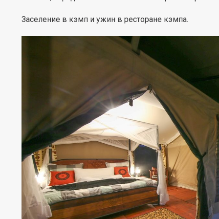
Заселение в кэмп и ужин в ресторане кэмпа.