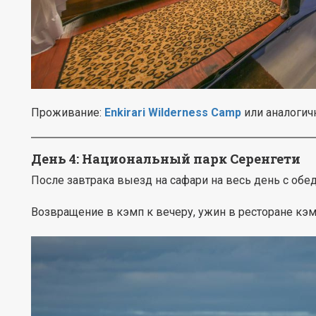
Проживание:
Enkirari Wilderness Camp
или аналогич
День 4:
Национальный парк Серенгети
После завтрака выезд на сафари на весь день с обе
Возвращение в кэмп к вечеру, ужин в ресторане кэм