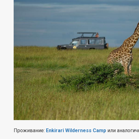
Проживание:
Enkirari Wilderness Camp
или аналогич