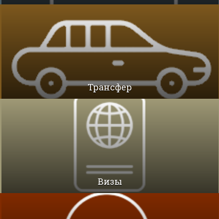
Трансфер
Визы