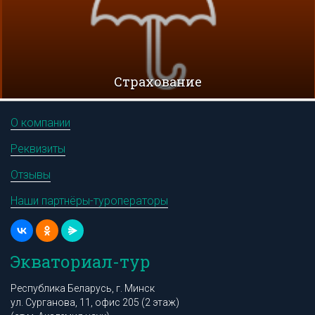
Cтрахование
О компании
Реквизиты
Отзывы
Наши партнёры-туроператоры
Экваториал-тур
Республика Беларусь, г. Минск
ул. Сурганова, 11, офис 205 (2 этаж)