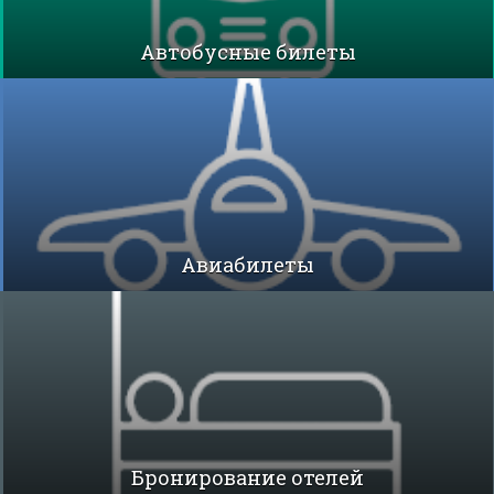
Автобусные билеты
Авиабилеты
Бронирование отелей