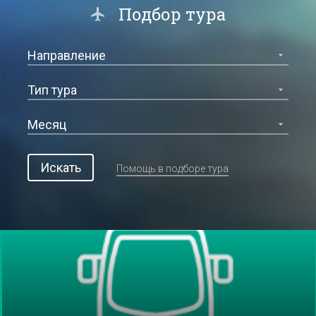
Подбор тура
Искать
Помощь в подборе тура