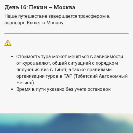
День 16:
Пекин – Москва
Наше путешествие завершается трансфером в
аэропорт. Вылет в Москву.
Стоимость тура может меняться в зависимости
от курса валют, общей ситуацией с порядком
получения виз в Тибет, а также правилами
организации туров в ТАР (Тибетский Автономный
Регион).
Время в пути указано без учета остановок.