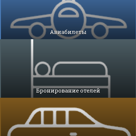
Авиабилеты
Бронирование отелей