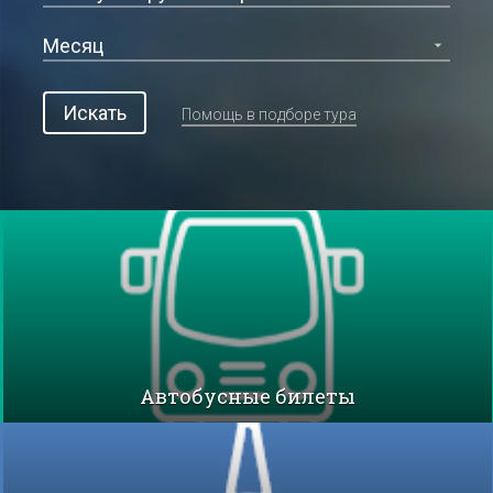
Искать
Помощь в подборе тура
Автобусные билеты