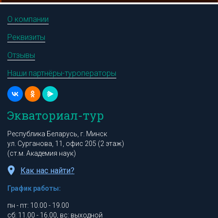
О компании
Реквизиты
Отзывы
Наши партнёры-туроператоры
Экваториал-тур
Республика Беларусь, г. Минск
ул. Сурганова, 11, офис 205 (2 этаж)
(ст.м. Академия наук)
Как нас найти?
График работы:
пн - пт: 10.00 - 19.00
сб: 11.00 - 16.00, вс: выходной