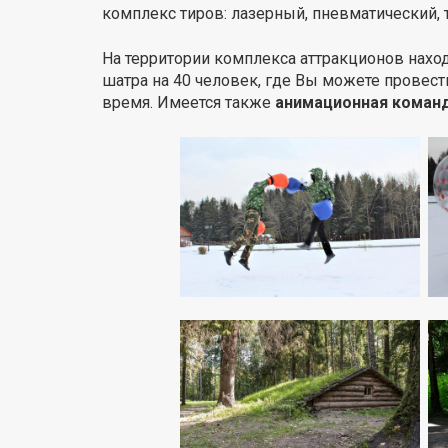
комплекс тиров: лазерный, пневматический, т
На территории комплекса аттракционов нахо
шатра на 40 человек, где Вы можете провест
время. Имеется также
анимационная коман