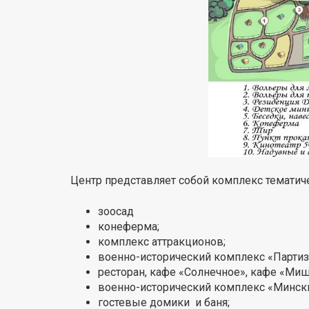
Центр представляет собой комплекс тематич
зоосад
конеферма;
комплекс аттракционов;
военно-исторический комплекс «Партиз
ресторан, кафе «Солнечное», кафе «Миш
военно-исторический комплекс «Минск
гостевые домики и баня;