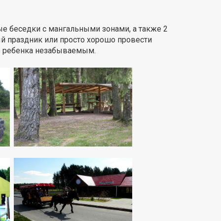
ые беседки с мангальными зонами, а также 2
ый праздник или просто хорошо провести
го ребенка незабываемым.