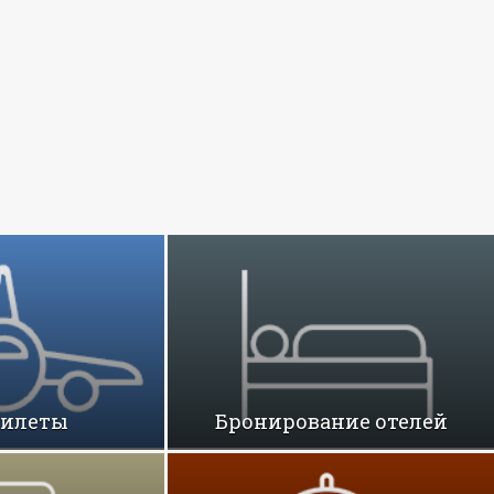
билеты
Бронирование отелей