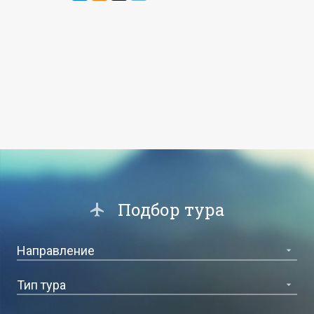
Подбор тура