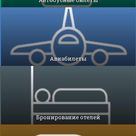
Автобусные билеты
Авиабилеты
Бронирование отелей