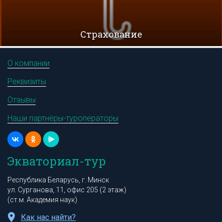
Cтрахование
О компании
Реквизиты
Отзывы
Наши партнёры-туроператоры
Экваториал-тур
Республика Беларусь, г. Минск
ул. Сурганова, 11, офис 205 (2 этаж)
(ст.м. Академия наук)
Как нас найти?