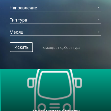
Искать
Помощь в подборе тура