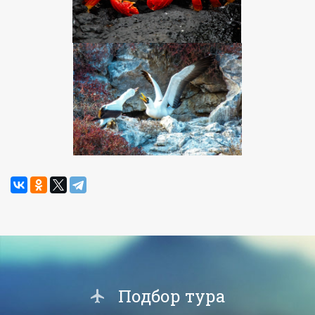
Подбор тура