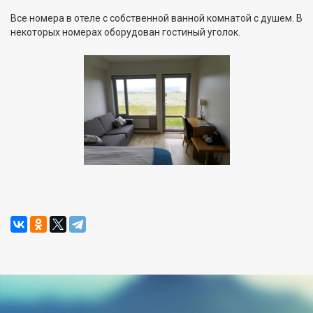
Все номера в отеле с собственной ванной комнатой с душем. В
некоторых номерах оборудован гостиный уголок.