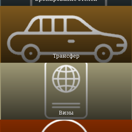
Трансфер
Визы