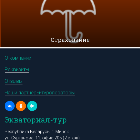
Cтрахование
О компании
Реквизиты
Отзывы
Наши партнёры-туроператоры
Экваториал-тур
Республика Беларусь, г. Минск
ул. Сурганова, 11, офис 205 (2 этаж)