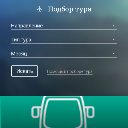
Подбор тура
Искать
Помощь в подборе тура