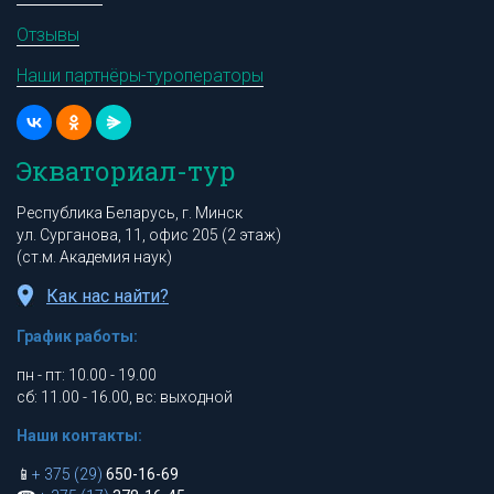
Отзывы
Наши партнёры-туроператоры
Экваториал-тур
Республика Беларусь, г. Минск
ул. Сурганова, 11, офис 205 (2 этаж)
(ст.м. Академия наук)
Как нас найти?
График работы:
пн - пт: 10.00 - 19.00
сб: 11.00 - 16.00, вс: выходной
Наши контакты:
📱
+ 375 (29)
650-16-69