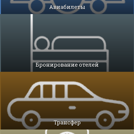
Авиабилеты
Бронирование отелей
Трансфер