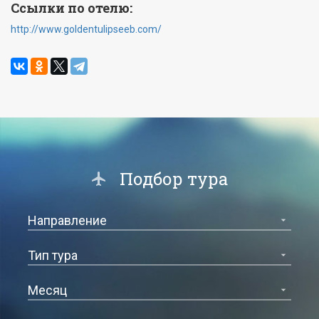
Ссылки по отелю:
http://www.goldentulipseeb.com/
Подбор тура