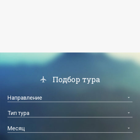
Подбор тура