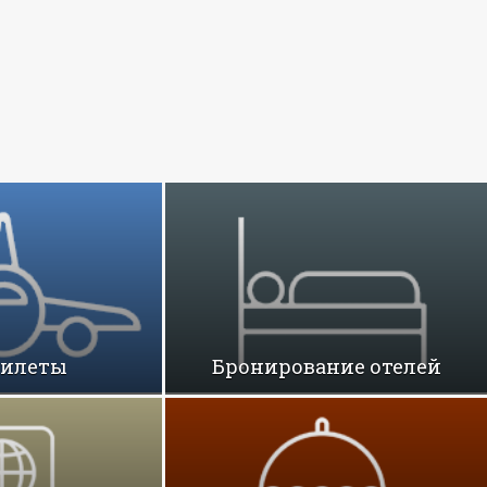
билеты
Бронирование отелей