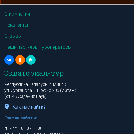
О компании
Реквизиты
Отзывы
Наши партнёры-туроператоры
Экваториал-тур
Республика Беларусь, г. Минск
ул. Сурганова, 11, офис 205 (2 этаж)
(ст.м. Академия наук)
Как нас найти?
График работы:
пн - пт: 10.00 - 19.00