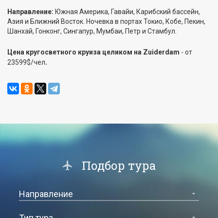
Направление:
Южная Америка, Гавайи, Карибский бассейн,
Азия и Ближний Восток. Ночевка в портах Токио, Кобе, Пекин,
Шанхай, Гонконг, Сингапур, Мумбаи, Петр и Стамбул.
Цена кругосветного круиза целиком на
Zuiderdam
- от
.
23599$/чел
Подбор тура