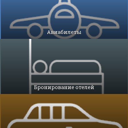
Авиабилеты
Бронирование отелей