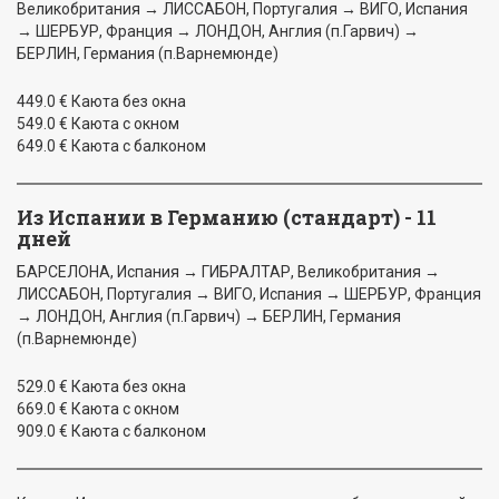
Великобритания → ЛИССАБОН, Португалия → ВИГО, Испания
→ ШЕРБУР, Франция → ЛОНДОН, Англия (п.Гарвич) →
БЕРЛИН, Германия (п.Варнемюнде)
449.0 € Каюта без окна
549.0 € Каюта с окном
649.0 € Каюта с балконом
Из Испании в Германию (стандарт) - 11
дней
БАРСЕЛОНА, Испания → ГИБРАЛТАР, Великобритания →
ЛИССАБОН, Португалия → ВИГО, Испания → ШЕРБУР, Франция
→ ЛОНДОН, Англия (п.Гарвич) → БЕРЛИН, Германия
(п.Варнемюнде)
529.0 € Каюта без окна
669.0 € Каюта с окном
909.0 € Каюта с балконом