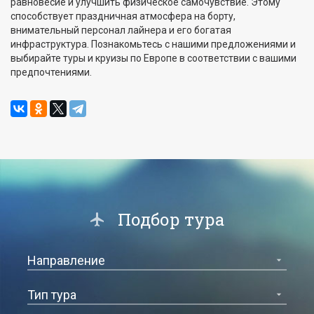
равновесие и улучшить физическое самочувствие. Этому
способствует праздничная атмосфера на борту,
внимательный персонал лайнера и его богатая
инфраструктура. Познакомьтесь с нашими предложениями и
выбирайте туры и круизы по Европе в соответствии с вашими
предпочтениями.
Подбор тура