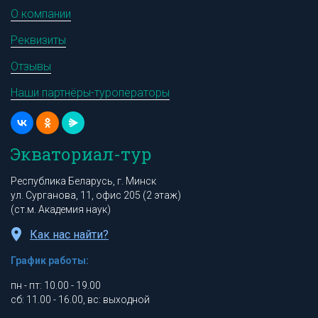
О компании
Реквизиты
Отзывы
Наши партнёры-туроператоры
Экваториал-тур
Республика Беларусь, г. Минск
ул. Сурганова, 11, офис 205 (2 этаж)
(ст.м. Академия наук)
Как нас найти?
График работы:
пн - пт: 10.00 - 19.00
сб: 11.00 - 16.00, вс: выходной