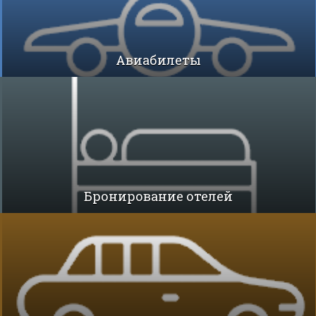
Авиабилеты
Бронирование отелей