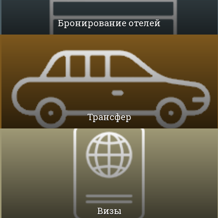
Бронирование отелей
Трансфер
Визы