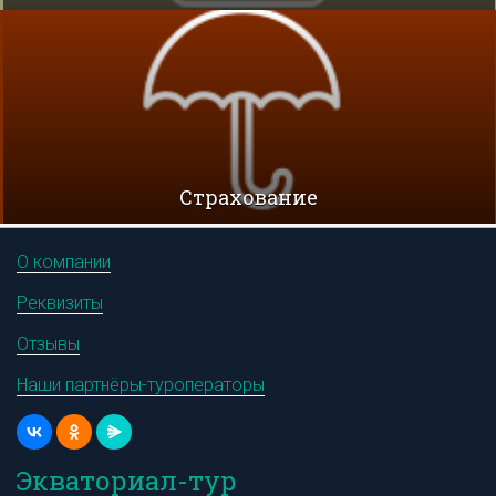
Cтрахование
О компании
Реквизиты
Отзывы
Наши партнёры-туроператоры
Экваториал-тур