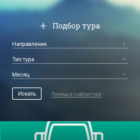
Подбор тура
Искать
Помощь в подборе тура