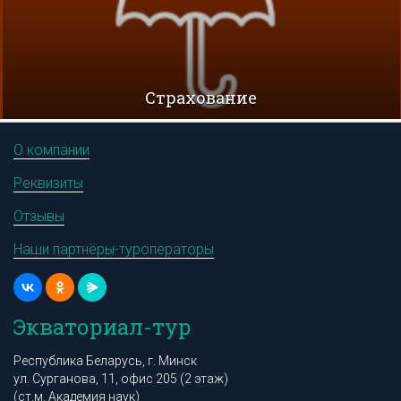
Cтрахование
О компании
Реквизиты
Отзывы
Наши партнёры-туроператоры
Экваториал-тур
Республика Беларусь, г. Минск
ул. Сурганова, 11, офис 205 (2 этаж)
(ст.м. Академия наук)