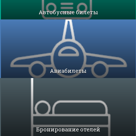
Автобусные билеты
Авиабилеты
Бронирование отелей