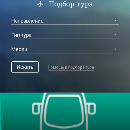
Подбор тура
Искать
Помощь в подборе тура