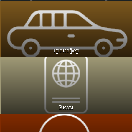
Трансфер
Визы