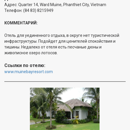
Адрес: Quarter 14, Ward Muine, Phanthiet City, Vietnam
Телефон: (84 83) 8215949
КОММЕНТАРИЙ:
Отель для уединенного отдыха, в округе нет туристической
инфраструктуры. Подойдет для ценителей спокойствия и
тишины. Недалеко от отеля есть песчаные дюны и
живописное озеро лотосов.
Ссылки по отелю:
www.muinebayresort.com