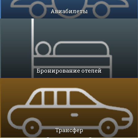
Авиабилеты
Бронирование отелей
Трансфер