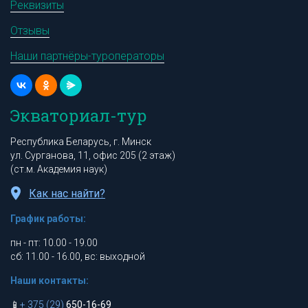
Реквизиты
Отзывы
Наши партнёры-туроператоры
Экваториал-тур
Республика Беларусь, г. Минск
ул. Сурганова, 11, офис 205 (2 этаж)
(ст.м. Академия наук)
Как нас найти?
График работы:
пн - пт: 10.00 - 19.00
сб: 11.00 - 16.00, вс: выходной
Наши контакты:
📱
+ 375 (29)
650-16-69