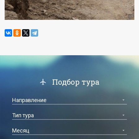
Подбор тура