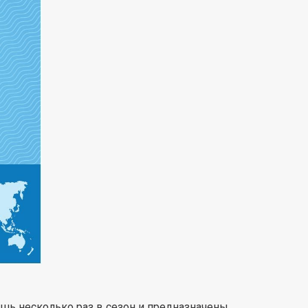
шь несколько раз в сезон и предназначены