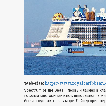
web-site:
https://www.royalcaribbean.
Spectrum of the Seas
– первый лайнер в клас
новыми категориями кают, инновационными 
были представлены в море. Лайнер ориентир