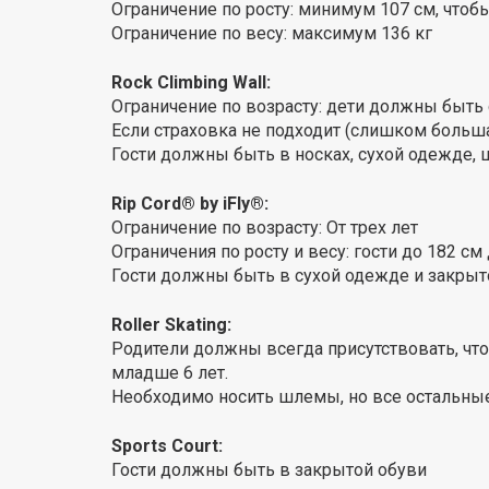
Ограничение по росту: минимум 107 см, чтоб
Ограничение по весу: максимум 136 кг
Rock Climbing Wall:
Ограничение по возрасту: дети должны быть 
Если страховка не подходит (слишком больша
Гости должны быть в носках, сухой одежде, 
Rip Cord® by iFly®:
Ограничение по возрасту: От трех лет
Ограничения по росту и весу: гости до 182 см
Гости должны быть в сухой одежде и закрыт
Roller Skating:
Родители должны всегда присутствовать, ч
младше 6 лет.
Необходимо носить шлемы, но все остальны
Sports Court:
Гости должны быть в закрытой обуви