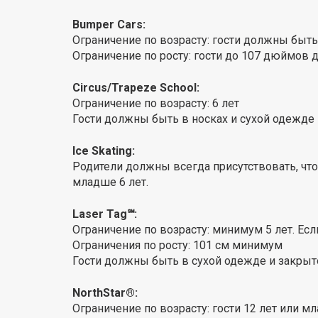
Bumper Cars:
Ограничение по возрасту: гости должны быть 
Ограничение по росту: гости до 107 дюймов 
Circus/Trapeze School:
Ограничение по возрасту: 6 лет
Гости должны быть в носках и сухой одежде
Ice Skating:
Родители должны всегда присутствовать, ч
младше 6 лет.
Laser Tag℠:
Ограничение по возрасту: минимум 5 лет. Есл
Ограничения по росту: 101 см минимум
Гости должны быть в сухой одежде и закрыт
NorthStar®:
Ограничение по возрасту: гости 12 лет или 