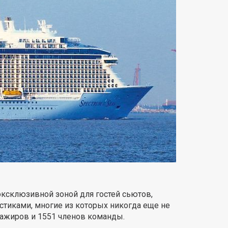
эксклюзивной зоной для гостей сьютов,
иками, многие из которых никогда еще не
сажиров и 1551 членов команды.