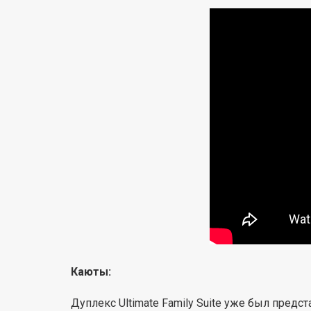
Каюты:
Дуплекс Ultimate Family Suite уже был пред