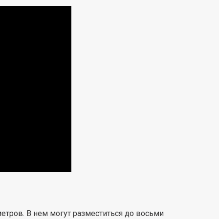
метров. В нем могут разместиться до восьми