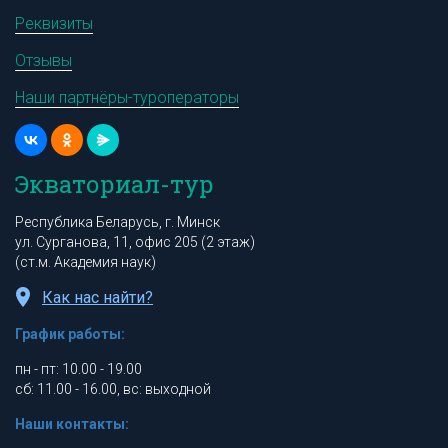
Реквизиты
Отзывы
Наши партнёры-туроператоры
Экваториал-тур
Республика Беларусь, г. Минск
ул. Сурганова, 11, офис 205 (2 этаж)
(ст.м. Академия наук)
Как нас найти?
График работы:
пн - пт: 10.00 - 19.00
сб: 11.00 - 16.00, вс: выходной
Наши контакты: