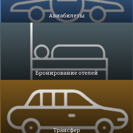
Авиабилеты
Бронирование отелей
Трансфер