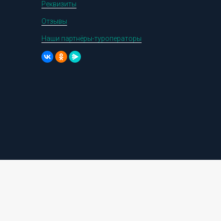
Реквизиты
Отзывы
Наши партнёры-туроператоры