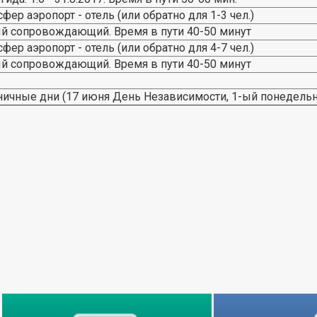
ер аэропорт - отель (или обратно для 1-3 чел.)
й сопровождающий. Время в пути 40-50 минут
ер аэропорт - отель (или обратно для 4-7 чел.)
й сопровождающий. Время в пути 40-50 минут
ничные дни (17 июня День Независимости, 1-ый понедельни