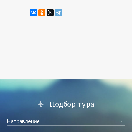
Подбор тура