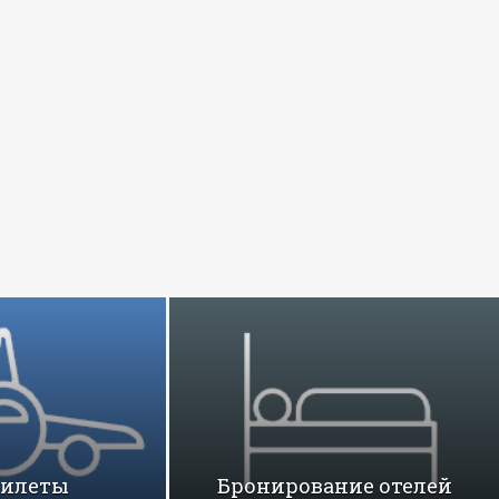
билеты
Бронирование отелей