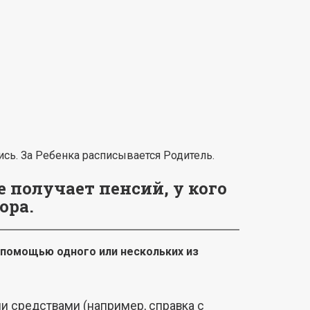
пись. За Ребенка расписывается Родитель.
 получает пенсий, у кого
ора.
 помощью одного или нескольких из
и средствами (например, справка с