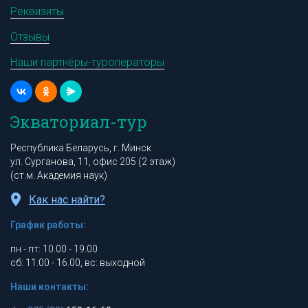
Реквизиты
Отзывы
Наши партнёры-туроператоры
Экваториал-тур
Республика Беларусь, г. Минск
ул. Сурганова, 11, офис 205 (2 этаж)
(ст.м. Академия наук)
Как нас найти?
График работы:
пн - пт: 10.00 - 19.00
сб: 11.00 - 16.00, вс: выходной
Наши контакты: