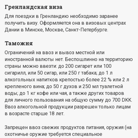
Гренландская виза
Для поездки в Гренландию необходимо заранее
получить визу. Оформляется она в визовых центрах
Дании в Минске, Москве, Санкт-Петербурге.
Таможня
Ограничений на ввоз и вывоз местной или
иностранной валюты нет. Беспошлинно на территорию
страны можно ввезти: до 200 сигарет или 100
сигарилл, или 50 сигар, или 250 г табака; до 1 л
алкогольных напитков крепостью более 22 % или 2 л
крепленого вина; до 50 г духов и 250 мл туалетной
воды; до 1 кг кофе или чая, а также других товаров
для личного пользования на общую сумму до 700 DKK.
Ввоз алкогольной продукции разрешен только лицам
в возрасте старше 18 лет.
Запрещен ввоз свежих продуктов питания, оружия (на
охотничье оружие требуется специальное