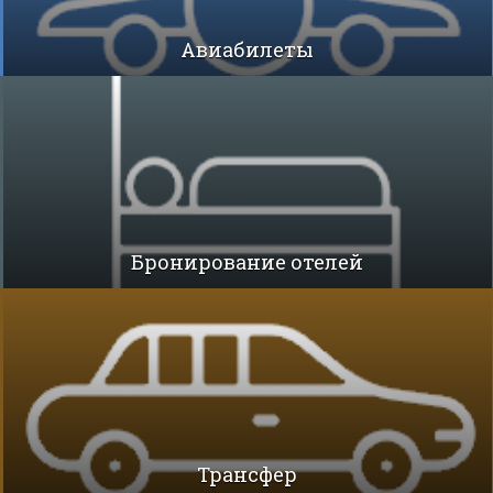
Авиабилеты
Бронирование отелей
Трансфер