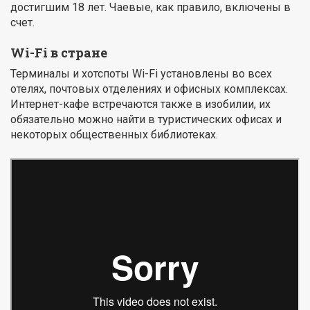
достигшим 18 лет. Чаевые, как правило, включены в
счет.
Wi-Fi в стране
Терминалы и хотспоты Wi-Fi установлены во всех
отелях, почтовых отделениях и офисных комплексах.
Интернет-кафе встречаются также в изобилии, их
обязательно можно найти в туристических офисах и
некоторых общественных библиотеках.