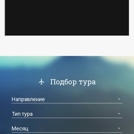
Подбор тура