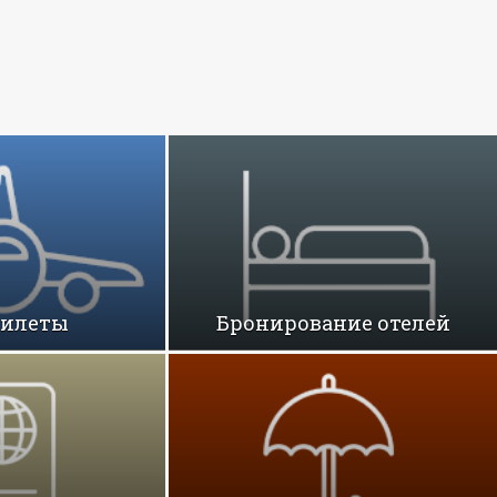
билеты
Бронирование отелей