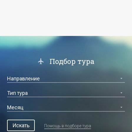
Подбор тура
Искать
Помощь в подборе тура