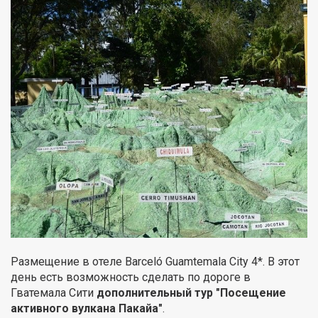
Размещение в отеле Barceló Guamtemala City 4*. В этот
день есть возможность сделать по дороге в
Гватемала Сити
дополнительный тур "Посещение
активного вулкана Пакайа"
.