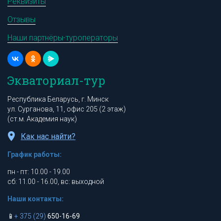
Реквизиты
Отзывы
Наши партнёры-туроператоры
Экваториал-тур
Республика Беларусь, г. Минск
ул. Сурганова, 11, офис 205 (2 этаж)
(ст.м. Академия наук)
Как нас найти?
График работы:
пн - пт: 10.00 - 19.00
сб: 11.00 - 16.00, вс: выходной
Наши контакты:
📱
+ 375 (29)
650-16-69