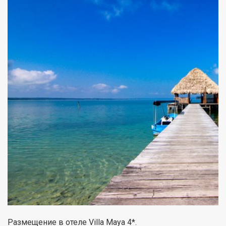
Размещение в отеле Villa Maya 4*.