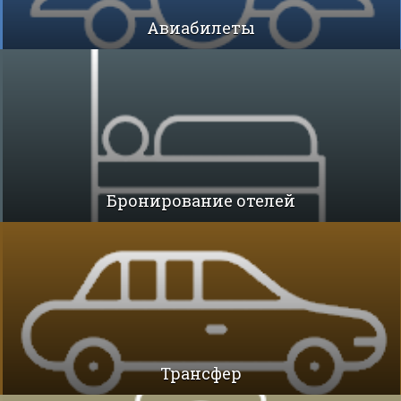
Авиабилеты
Бронирование отелей
Трансфер