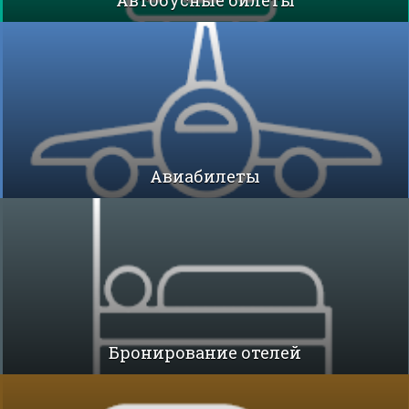
Автобусные билеты
Авиабилеты
Бронирование отелей