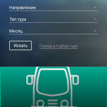
Искать
Помощь в подборе тура