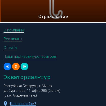
Cтрахование
О компании
Реквизиты
Отзывы
Наши партнёры-туроператоры
Экваториал-тур
Республика Беларусь, г. Минск
ул. Сурганова, 11, офис 205 (2 этаж)
(ст.м. Академия наук)
Как нас найти?