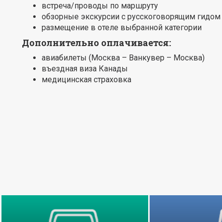
встреча/проводы по маршруту
обзорные экскурсии с русскоговорящим гидом
размещение в отеле выбранной категории
Дополнительно оплачивается:
авиабилеты (Москва – Ванкувер – Москва)
въездная виза Канады
медицинская страховка