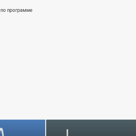
 по программе