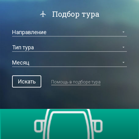
Подбор тура
Искать
Помощь в подборе тура