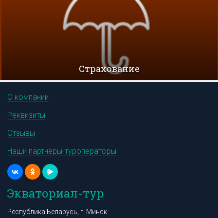
Cтрахование
О компании
Реквизиты
Отзывы
Наши партнёры-туроператоры
Экваториал-тур
Республика Беларусь, г. Минск