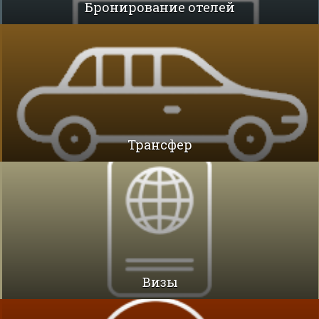
Бронирование отелей
Трансфер
Визы