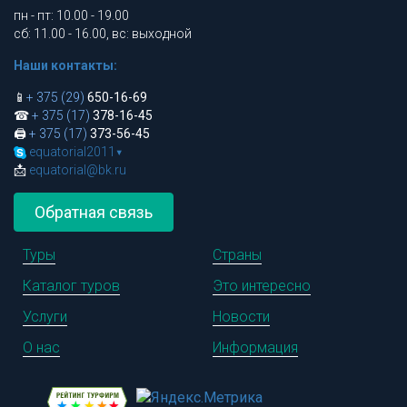
пн - пт: 10.00 - 19.00
сб: 11.00 - 16.00, вс: выходной
Наши контакты:
📱
+ 375 (29)
650-16-69
☎
+ 375 (17)
378-16-45
🖨
+ 375 (17)
373-56-45
equatorial2011
▾
📩
equatorial@bk.ru
Обратная связь
Туры
Страны
Каталог туров
Это интересно
Услуги
Новости
О нас
Информация