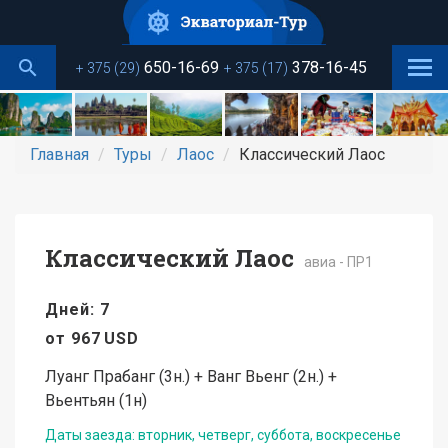
Перейти
к
основному
650-16-69
378-16-45
+ 375 (29)
+ 375 (17)
содержанию
Главная
Туры
Лаос
Классический Лаос
Классический Лаос
авиа - ПР1
Дней: 7
от
967
USD
Луанг Прабанг (3н.) + Ванг Вьенг (2н.) +
Вьентьян (1н)
Даты заезда: вторник, четверг, суббота, воскресенье