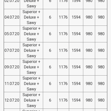
02.07.20
Deluxe +
6
1176
1594
980
980
Sawy
Superior +
04.07.20
Deluxe +
6
1176
1594
980
980
Sawy
Superior +
05.07.20
Deluxe +
6
1176
1594
980
980
Sawy
Superior +
07.07.20
Deluxe +
6
1176
1594
980
980
Sawy
Superior +
09.07.20
Deluxe +
6
1176
1594
980
980
Sawy
Superior +
11.07.20
Deluxe +
6
1176
1594
980
980
Sawy
Superior +
12.07.20
Deluxe +
6
1176
1594
980
980
Sawy