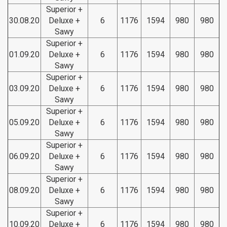
Superior +
30.08.20
Deluxe +
6
1176
1594
980
980
Sawy
Superior +
01.09.20
Deluxe +
6
1176
1594
980
980
Sawy
Superior +
03.09.20
Deluxe +
6
1176
1594
980
980
Sawy
Superior +
05.09.20
Deluxe +
6
1176
1594
980
980
Sawy
Superior +
06.09.20
Deluxe +
6
1176
1594
980
980
Sawy
Superior +
08.09.20
Deluxe +
6
1176
1594
980
980
Sawy
Superior +
10.09.20
Deluxe +
6
1176
1594
980
980