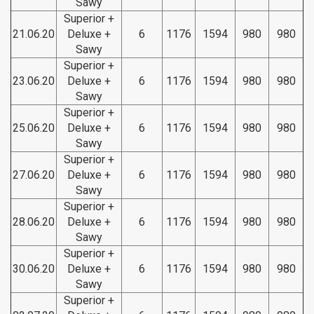
Sawy
Superior +
21.06.20
Deluxe +
6
1176
1594
980
980
Sawy
Superior +
23.06.20
Deluxe +
6
1176
1594
980
980
Sawy
Superior +
25.06.20
Deluxe +
6
1176
1594
980
980
Sawy
Superior +
27.06.20
Deluxe +
6
1176
1594
980
980
Sawy
Superior +
28.06.20
Deluxe +
6
1176
1594
980
980
Sawy
Superior +
30.06.20
Deluxe +
6
1176
1594
980
980
Sawy
Superior +