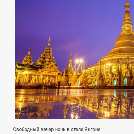
Свободный вечер ночь в отеле Янгоне.