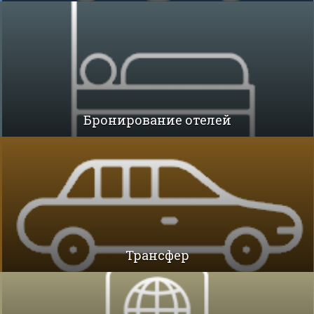
Бронирование отелей
Трансфер