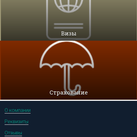
Визы
Cтрахование
О компании
Реквизиты
Отзывы