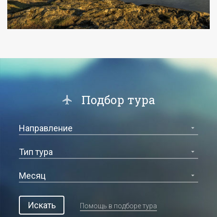
Подбор тура
Искать
Помощь в подборе тура