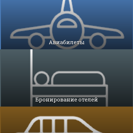
Авиабилеты
Бронирование отелей