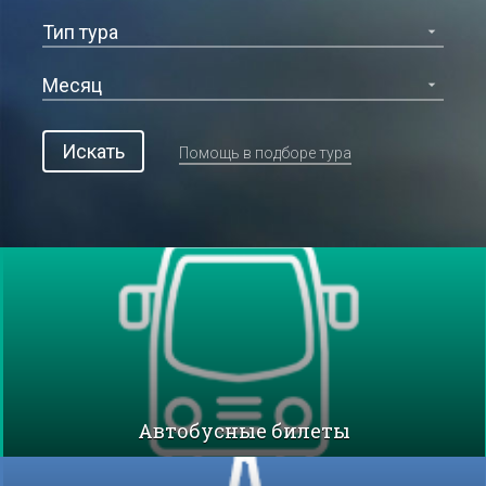
Искать
Помощь в подборе тура
Автобусные билеты