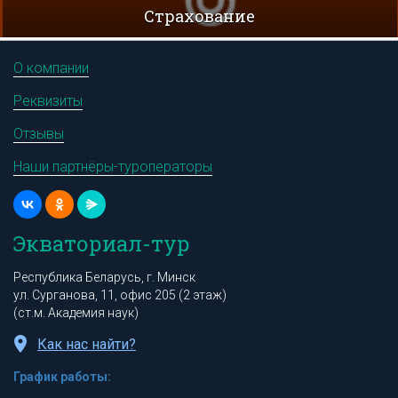
Cтрахование
О компании
Реквизиты
Отзывы
Наши партнёры-туроператоры
Экваториал-тур
Республика Беларусь, г. Минск
ул. Сурганова, 11, офис 205 (2 этаж)
(ст.м. Академия наук)
Как нас найти?
График работы: