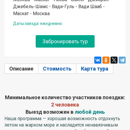
Джебель-Шамс - Вади-Гуль - Вади Шааб -
Маскат - Москва
Даты заезда: ежедневно
Забронировать тур
Описание
(активная вкладка)
Стоимость
Карта тура
Минимальное количество участников поездки:
2 человека
Выезд возможен в
любой день
Наша программа — хорошая возможность отдохнуть
летом на жарком море и насладится ненавязчивым