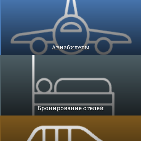
Авиабилеты
Бронирование отелей