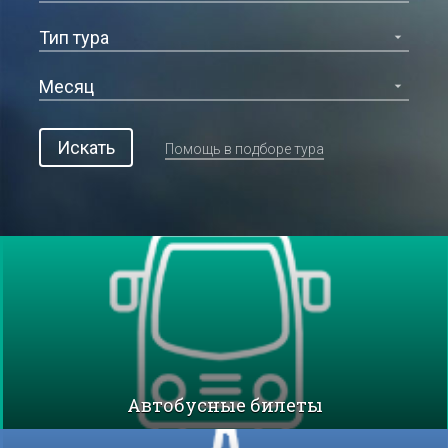
Искать
Помощь в подборе тура
Автобусные билеты