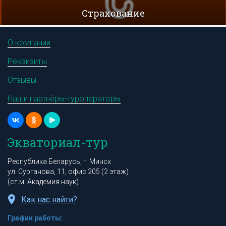
Cтрахование
О компании
Реквизиты
Отзывы
Наши партнёры-туроператоры
Экваториал-тур
Республика Беларусь, г. Минск
ул. Сурганова, 11, офис 205 (2 этаж)
(ст.м. Академия наук)
Как нас найти?
График работы: