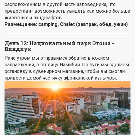
расположенном в другой части заповедника, что
предоставит возможность увидеть как можно больше
животных и ландшафтов.
Размещение:
camping
, Chalet (завтрак, обед, ужин)
День 12: Национальный парк Этоша -
Виндхук
Рано утром мы отправимся обратно в южном
направлении, в столицу Намибии. По пути мы сделаем
остановку в сувенирном магазине, чтобы вы смогли
привести домой частичку африканской культуры.