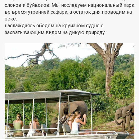
слонов и буйволов. Мы исследуем национальный парк
во время утренней сафари, а остаток дня проводим на
реке,
наслаждаясь обедом на круизном судне с
захватывающим видом на дикую природу