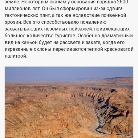
земле. Некоторым скалам у основания порядка 2600
миллионов лет. Он был сформирован из-за сдвига
тектонических плит, а так же вследствие почвенной
эрозии. Все это способствовало появлению
захватывающих неземных пейзажей, привлекающих
большое количество туристов. Особенно драматичный
вид на каньон будет на рассвете и закате, когда его
изрезанные склоны переливаются теплой красноватой
палитрой.