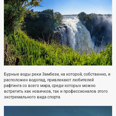
Бурные воды реки Замбези, на которой, собственно, и
расположен водопад, привлекают любителей
рафтинга со всего мира, среди которых можно
встретить как новичков, так и профессионалов этого
экстремального вида спорта.