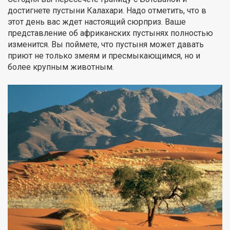
достигнете пустыни Калахари. Надо отметить, что в
этот день вас ждет настоящий сюрприз. Ваше
представление об африканских пустынях полностью
изменится. Вы поймете, что пустыня может давать
приют не только змеям и пресмыкающимся, но и
более крупным животным.