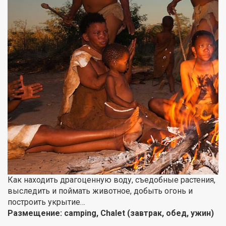
Как находить драгоценную воду, съедобные растения,
выследить и поймать животное, добыть огонь и
построить укрытие…
Размещение:
camping
, Chalet (завтрак, обед, ужин)