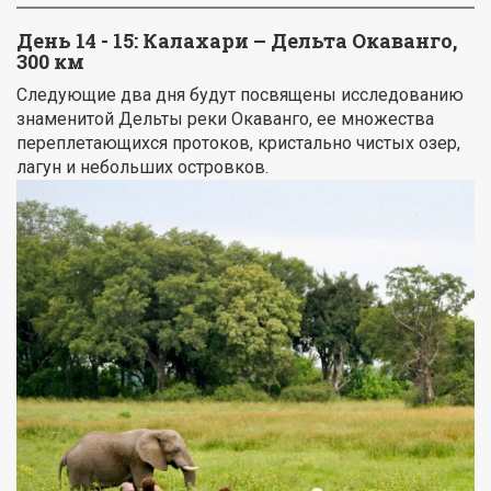
День 14 - 15: Калахари – Дельта Окаванго,
300 км
Следующие два дня будут посвящены исследованию
знаменитой Дельты реки Окаванго, ее множества
переплетающихся протоков, кристально чистых озер,
лагун и небольших островков.