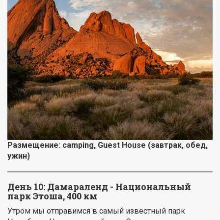
Размещение:
camping
, Guest House (завтрак, обед,
ужин)
День 10: Дамараленд - Национальный
парк Этоша, 400 км
Утром мы отправимся в самый известный парк