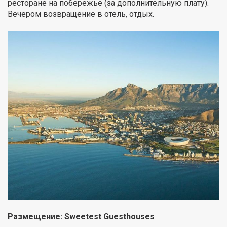
ресторане на побережье (за дополнительную плату).
Вечером возвращение в отель, отдых.
Размещение: Sweetest Guesthouses