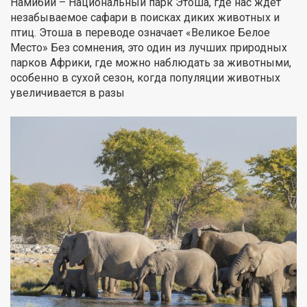
Намибии – Национальный парк Этоша, где нас ждет
незабываемое сафари в поисках диких животных и
птиц. Этоша в переводе означает «Великое Белое
Место» Без сомнения, это один из лучших природных
парков Африки, где можно наблюдать за животными,
особенно в сухой сезон, когда популяции животных
увеличивается в разы