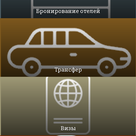
Бронирование отелей
Трансфер
Визы