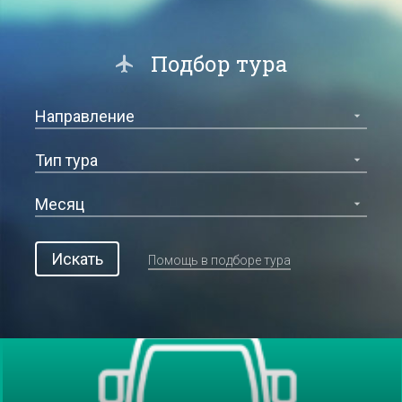
Подбор тура
Искать
Помощь в подборе тура