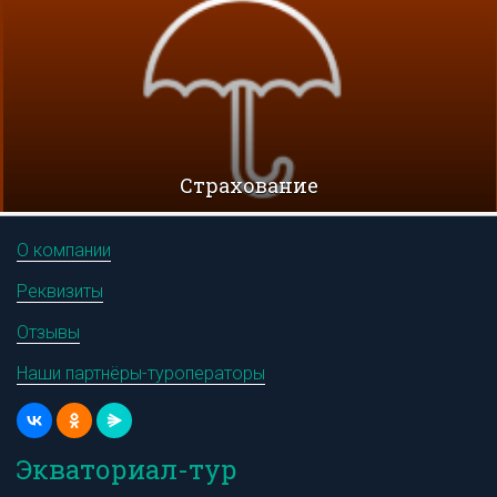
Cтрахование
О компании
Реквизиты
Отзывы
Наши партнёры-туроператоры
Экваториал-тур