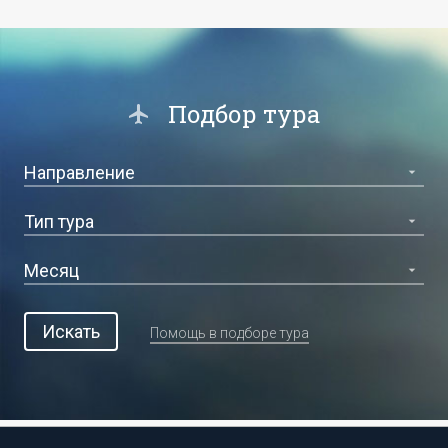
Подбор тура
Искать
Помощь в подборе тура