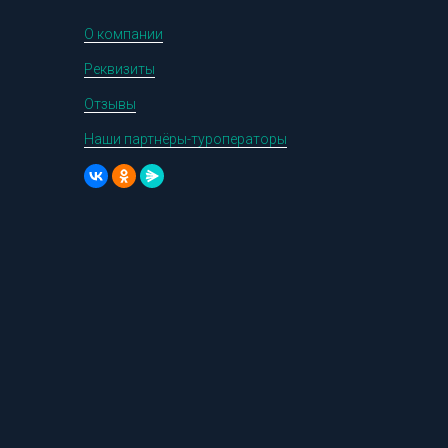
О компании
Реквизиты
Отзывы
Наши партнёры-туроператоры