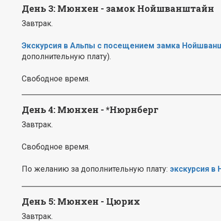
День 3: Мюнхен - замок Нойшванштайн
Завтрак.
Экскурсия в Альпы с посещением замка Нойшван
дополнительную плату).
Свободное время.
День 4: Мюнхен - *Нюрнберг
Завтрак.
Свободное время.
По желанию за дополнительную плату:
экскурсия в
День 5: Мюнхен - Цюрих
Завтрак.