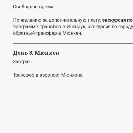
Свободное время.
По желанию за дополнительную плату:
экскурсия по
программе: трансфер в Инсбрук, экскурсия по городу 
обратный трансфер в Мюнхен.
День 8: Мюнхен
Завтрак.
Трансфер в аэропорт Мюнхена.