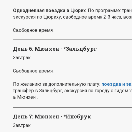
Однодневная поездка в Цюрих
. По программе: тра
экскурсия по Цюриху, свободное время 2-3 часа, в
Свободное время.
День 6: Мюнхен - *Зальцбург
Завтрак.
Свободное время.
По желанию за дополнительную плату:
поездка и эк
трансфер в Зальцбург, экскурсия по городу с гидом 2
в Мюнхен .
День 7: Мюнхен - *Инсбрук
Завтрак.