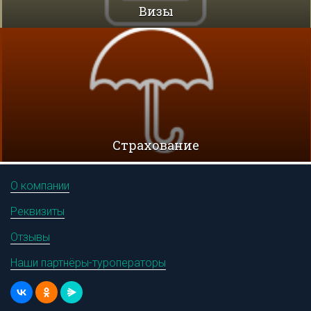
Визы
Cтрахование
О компании
Реквизиты
Отзывы
Наши партнёры-туроператоры