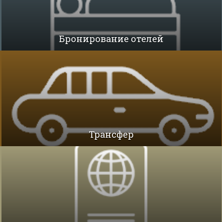
Бронирование отелей
Трансфер