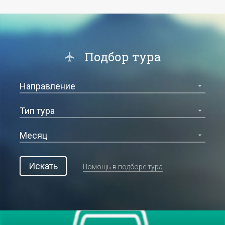
Подбор тура
Искать
Помощь в подборе тура