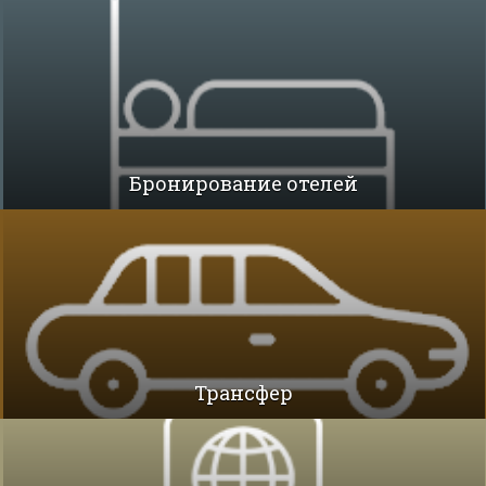
Бронирование отелей
Трансфер